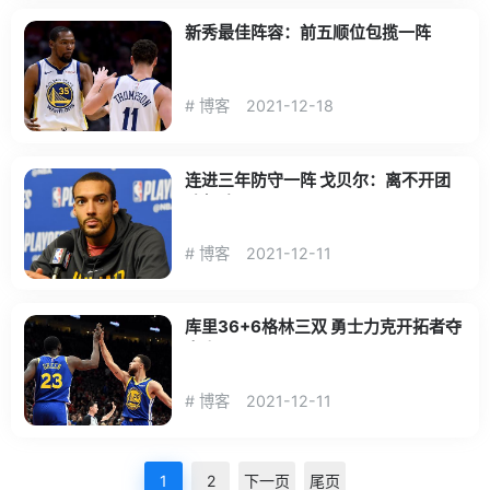
新秀最佳阵容：前五顺位包揽一阵
#
博客
2021-12-18
连进三年防守一阵 戈贝尔：离不开团
队帮助
#
博客
2021-12-11
库里36+6格林三双 勇士力克开拓者夺
赛点
#
博客
2021-12-11
1
2
下一页
尾页