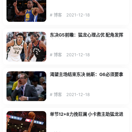
战成疑
#
博客
2021-12-18
东决G5前瞻：猛龙心理占优 配角发挥
成关键
#
博客
2021-12-18
渴望主场结束东决 纳斯：G6必须要拿
下
#
博客
2021-12-18
单节12+8力挽狂澜 小卡救主助猛龙进
总决赛